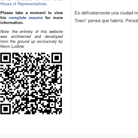
House of Representatives
.
Es definatamente una ciudad m
Please take a moment to view
his
complete resume
for more
Town” pensé que habría. Pensé
information.
Note: the entirety of this website
was architected and developed
from the ground up exclusively by
Kevin Ludlow.